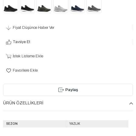
Fiyat Düşünce Haber Ver
Tavsiye Et
İstek Listeme Ekle
Favorilere Ekle
Paylaş
ÜRÜN ÖZELLIKLERI
SEZON
YAZLIK