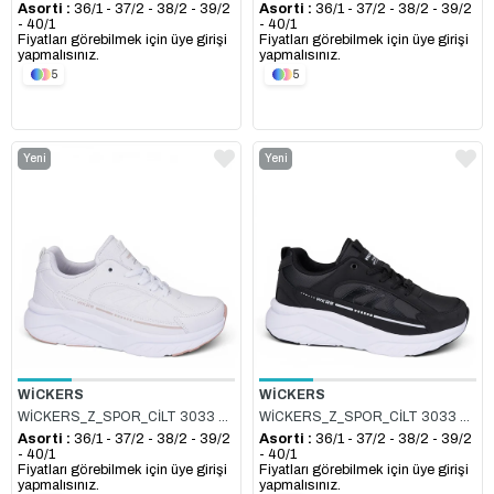
Asorti :
36/1 - 37/2 - 38/2 - 39/2
Asorti :
36/1 - 37/2 - 38/2 - 39/2
- 40/1
- 40/1
Fiyatları görebilmek için üye girişi
Fiyatları görebilmek için üye girişi
yapmalısınız.
yapmalısınız.
5
5
Yeni
Yeni
Ürün
Ürün
WİCKERS
WİCKERS
WİCKERS_Z_SPOR_CİLT 3033 BEYAZ_PUDRA
WİCKERS_Z_SPOR_CİLT 3033 SİYAH_BEYAZ
Asorti :
36/1 - 37/2 - 38/2 - 39/2
Asorti :
36/1 - 37/2 - 38/2 - 39/2
- 40/1
- 40/1
Fiyatları görebilmek için üye girişi
Fiyatları görebilmek için üye girişi
yapmalısınız.
yapmalısınız.