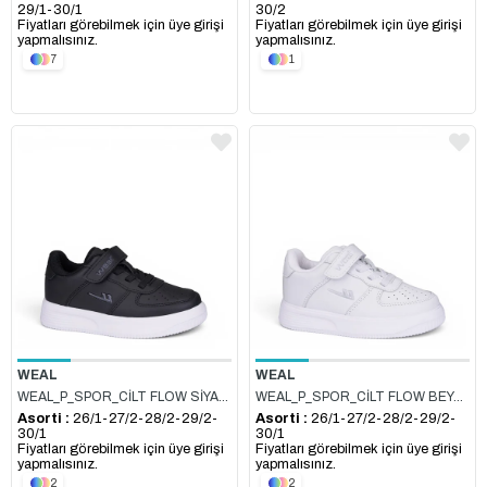
29/1-30/1
30/2
Fiyatları görebilmek için üye girişi
Fiyatları görebilmek için üye girişi
yapmalısınız.
yapmalısınız.
7
1
WEAL
WEAL
WEAL_P_SPOR_CİLT FLOW SİYAH_BEYAZ
WEAL_P_SPOR_CİLT FLOW BEYAZ_BEYAZ
Asorti :
26/1-27/2-28/2-29/2-
Asorti :
26/1-27/2-28/2-29/2-
30/1
30/1
Fiyatları görebilmek için üye girişi
Fiyatları görebilmek için üye girişi
yapmalısınız.
yapmalısınız.
2
2