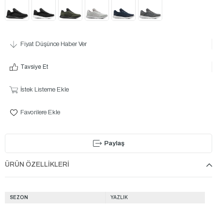
Fiyat Düşünce Haber Ver
Tavsiye Et
İstek Listeme Ekle
Favorilere Ekle
Paylaş
ÜRÜN ÖZELLIKLERI
SEZON
YAZLIK