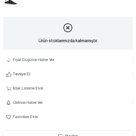
Ürün stoklarımızda kalmamıştır.
Fiyat Düşünce Haber Ver
Tavsiye Et
İstek Listeme Ekle
Gelince Haber Ver
Favorilere Ekle