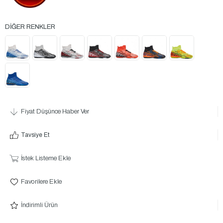
Fiyat Düşünce Haber Ver
Tavsiye Et
İstek Listeme Ekle
Favorilere Ekle
İndirimli Ürün