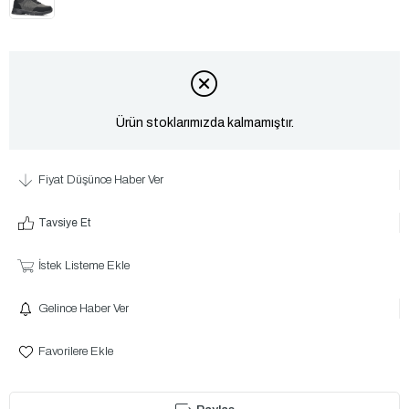
Ürün stoklarımızda kalmamıştır.
Fiyat Düşünce Haber Ver
Tavsiye Et
İstek Listeme Ekle
Gelince Haber Ver
Favorilere Ekle