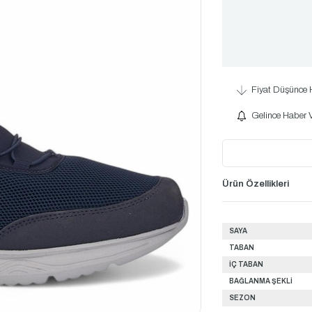
Fiyat Düşünce 
Gelince Haber 
Ürün Özellikleri
SAYA
TABAN
İÇ TABAN
BAĞLANMA ŞEKLİ
SEZON