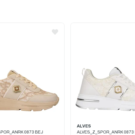
ALVES
POR_ANRK 0873 BEJ
ALVES_Z_SPOR_ANRK 0873